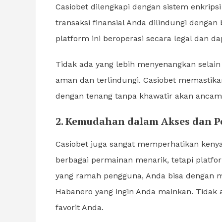
Casiobet dilengkapi dengan sistem enkrips
transaksi finansial Anda dilindungi dengan 
platform ini beroperasi secara legal dan da
Tidak ada yang lebih menyenangkan selai
aman dan terlindungi. Casiobet memastika
dengan tenang tanpa khawatir akan ancama
2. Kemudahan dalam Akses dan 
Casiobet juga sangat memperhatikan ken
berbagai permainan menarik, tetapi platf
yang ramah pengguna, Anda bisa dengan 
Habanero yang ingin Anda mainkan. Tidak 
favorit Anda.