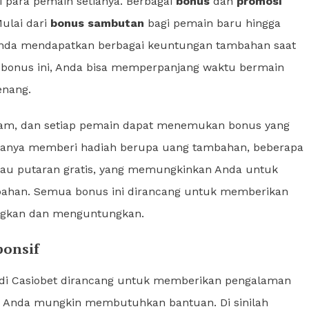
i para pemain setianya. Berbagai
bonus
dan
promosi
Mulai dari
bonus sambutan
bagi pemain baru hingga
da mendapatkan berbagai keuntungan tambahan saat
s-bonus ini, Anda bisa memperpanjang waktu bermain
enang.
agam, dan setiap pemain dapat menemukan bonus yang
 hanya memberi hadiah berupa uang tambahan, beberapa
au putaran gratis, yang memungkinkan Anda untuk
bahan. Semua bonus ini dirancang untuk memberikan
ngkan dan menguntungkan.
ponsif
 di Casiobet dirancang untuk memberikan pengalaman
 Anda mungkin membutuhkan bantuan. Di sinilah