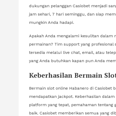
dukungan pelanggan Casiobet menjadi sang
jam sehari, 7 hari seminggu, dan siap m
mungkin Anda hadapi.
Apakah Anda mengalami kesulitan dalam 
permainan? Tim support yang profesional 
tersedia melalui live chat, email, atau 
yang Anda butuhkan kapan pun Anda mem
Keberhasilan Bermain Slo
Bermain slot online Habanero di Casiobe
mendapatkan jackpot. Keberhasilan dalam 
platform yang tepat, pemahaman tentang g
baik. Casiobet memberikan semua yang di