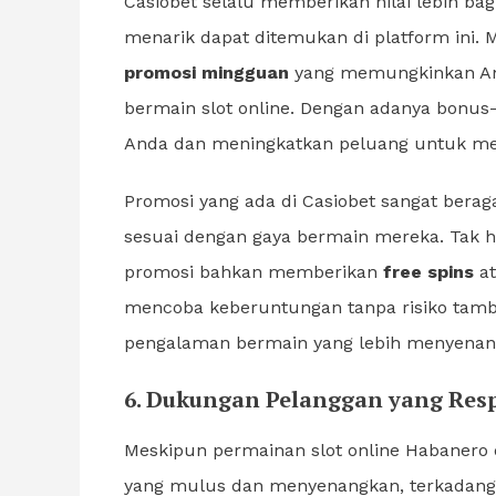
Casiobet selalu memberikan nilai lebih bag
menarik dapat ditemukan di platform ini. 
promosi mingguan
yang memungkinkan An
bermain slot online. Dengan adanya bonu
Anda dan meningkatkan peluang untuk m
Promosi yang ada di Casiobet sangat ber
sesuai dengan gaya bermain mereka. Tak
promosi bahkan memberikan
free spins
at
mencoba keberuntungan tanpa risiko tam
pengalaman bermain yang lebih menyena
6. Dukungan Pelanggan yang Res
Meskipun permainan slot online Habanero
yang mulus dan menyenangkan, terkadang