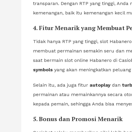
transparan. Dengan RTP yang tinggi, Anda
kemenangan, baik itu kemenangan kecil m
4. Fitur Menarik yang Membuat P
Tidak hanya RTP yang tinggi, slot Habanero
membuat permainan semakin seru dan meng
saat bermain slot online Habanero di Casio
symbols
yang akan meningkatkan peluang
Selain itu, ada juga fitur
autoplay
dan
turb
permainan atau memainkannya secara otomati
kepada pemain, sehingga Anda bisa menyes
5. Bonus dan Promosi Menarik