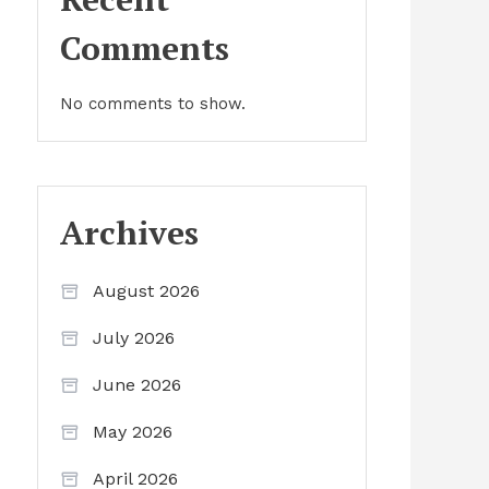
Comments
No comments to show.
Archives
August 2026
July 2026
June 2026
May 2026
April 2026