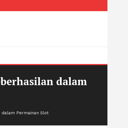
eberhasilan dalam
an dalam Permainan Slot