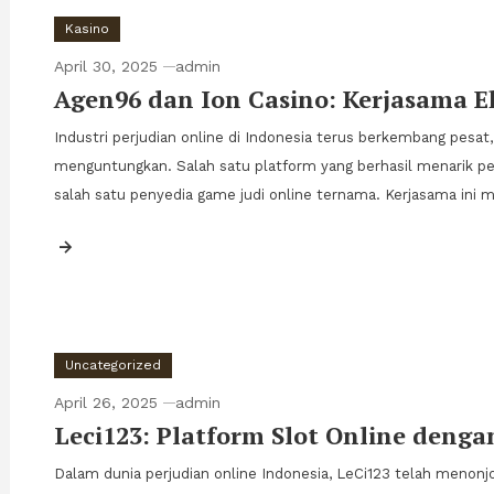
Kasino
April 30, 2025
admin
Agen96 dan Ion Casino: Kerjasama E
Industri perjudian online di Indonesia terus berkembang pes
menguntungkan. Salah satu platform yang berhasil menarik per
salah satu penyedia game judi online ternama. Kerjasama ini
Uncategorized
April 26, 2025
admin
Leci123: Platform Slot Online deng
Dalam dunia perjudian online Indonesia, LeCi123 telah menon