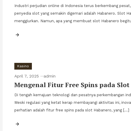
Industri perjudian online di Indonesia terus berkembang pesat
penyedia slot yang semakin digemari adalah Habanero. Slot H
menggiurkan. Namun, apa yang membuat slot Habanero begitu
Kasino
April 7, 2025
admin
Mengenal Fitur Free Spins pada Slot
Di tengah kemajuan teknologi dan pesatnya perkembangan indus
Meski regulasi yang ketat kerap membayangi aktivitas ini, ino
perhatian adalah fitur free spins pada slot Habanero, yang […]