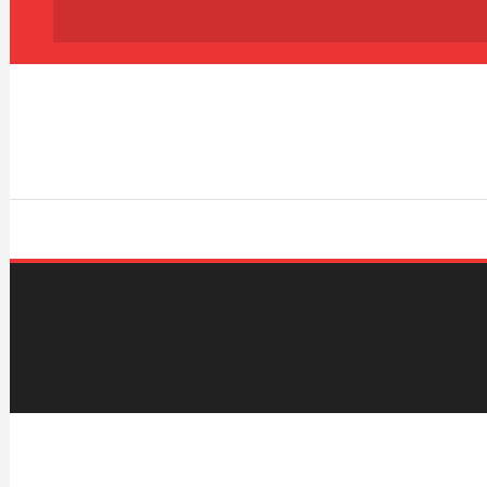
Skip
To
Content