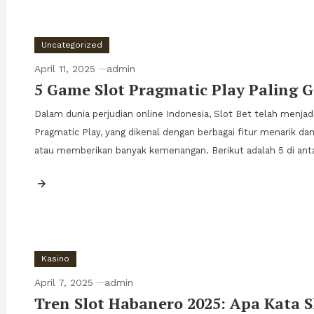
Uncategorized
April 11, 2025
admin
5 Game Slot Pragmatic Play Paling G
Dalam dunia perjudian online Indonesia, Slot Bet telah menjad
Pragmatic Play, yang dikenal dengan berbagai fitur menarik d
atau memberikan banyak kemenangan. Berikut adalah 5 di ant
Kasino
April 7, 2025
admin
Tren Slot Habanero 2025: Apa Kata S