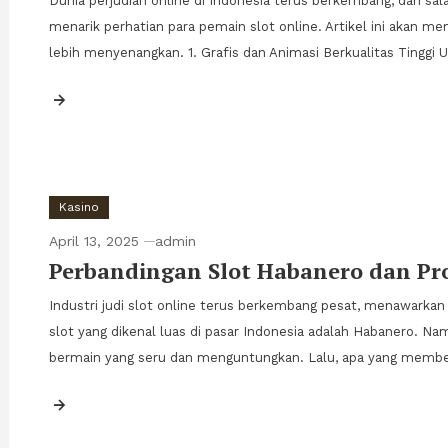
Dunia perjudian online di Indonesia terus berkembang, dan sala
menarik perhatian para pemain slot online. Artikel ini akan
lebih menyenangkan.​ 1. Grafis dan Animasi Berkualitas Tinggi
Kasino
April 13, 2025
admin
Perbandingan Slot Habanero dan Prov
Industri judi slot online terus berkembang pesat, menawarkan
slot yang dikenal luas di pasar Indonesia adalah Habanero. N
bermain yang seru dan menguntungkan. Lalu, apa yang memb