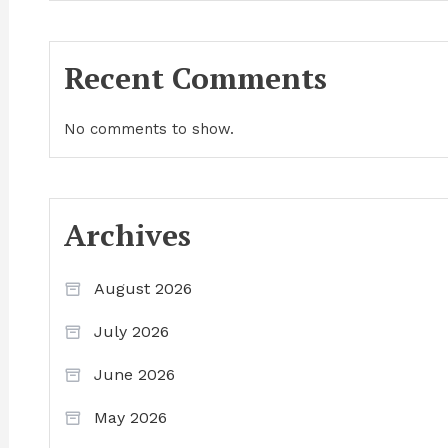
Recent Comments
No comments to show.
Archives
August 2026
July 2026
June 2026
May 2026