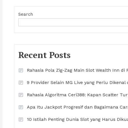
navigation
Search
Recent Posts
Rahasia Pola Zig-Zag Main Slot Wealth Inn di 
9 Provider Selain MG Live yang Perlu Dikenal
Rahasia Algoritma Ceri388: Kapan Scatter Tur
Apa Itu Jackpot Progresif dan Bagaimana C
10 Istilah Penting Dunia Slot yang Harus Dik