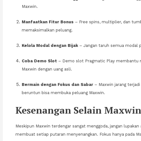
Maxwin.
Manfaatkan Fitur Bonus
– Free spins, multiplier, dan tu
memaksimalkan peluang.
Kelola Modal dengan Bijak
– Jangan taruh semua modal pa
Coba Demo Slot
– Demo slot Pragmatic Play membantu me
Maxwin dengan uang asli.
Bermain dengan Fokus dan Sabar
– Maxwin jarang terjad
beruntun bisa membuka peluang Maxwin.
Kesenangan Selain Maxwi
Meskipun Maxwin terdengar sangat menggoda, jangan lupakan a
membuat setiap putaran menyenangkan. Fokus hanya pada Maxw