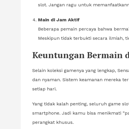
slot. Jangan ragu untuk memanfaatkan
Main di Jam Aktif
Beberapa pemain percaya bahwa bermai
Meskipun tidak terbukti secara ilmiah, 
Keuntungan Bermain d
Selain koleksi gamenya yang lengkap, Se
dan nyaman. Sistem keamanan mereka terpe
setiap hari.
Yang tidak kalah penting, seluruh game sl
smartphone. Jadi kamu bisa menikmati “pa
perangkat khusus.