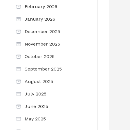
February 2026
January 2026
December 2025
November 2025
October 2025
September 2025
August 2025
July 2025
June 2025
May 2025