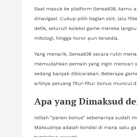
Saat masuk ke platform Sensa838, kamu a
dinavigasi. Cukup pilih bagian slot, lalu 
detik, seluruh koleksi game mereka langsun
mitologi, hingga horor pun tersedia.
Yang menarik, Sensa838 secara rutin mena
memudahkan pemain yang ingin mencari slo
sedang banyak dibicarakan. Beberapa game 
artinya peluang fitur-fitur bonus muncul d
Apa yang Dimaksud de
Istilah “panen bonus” sebenarnya sudah me
Maksudnya adalah kondisi di mana satu g