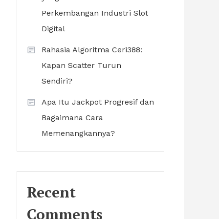
Perkembangan Industri Slot
Digital
Rahasia Algoritma Ceri388:
Kapan Scatter Turun
Sendiri?
Apa Itu Jackpot Progresif dan
Bagaimana Cara
Memenangkannya?
Recent
Comments