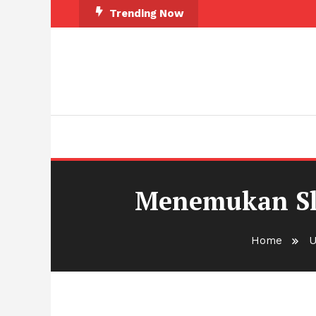
Skip
Trending Now
To
Content
Menemukan Slo
Home
U