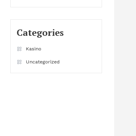
Categories
Kasino
Uncategorized