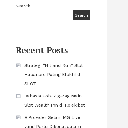
Search
Search
Recent Posts
Strategi “Hit and Run” Slot
Habanero Paling Efektif di
SLOT
Rahasia Pola Zig-Zag Main
Slot Wealth Inn di Rejekibet
9 Provider Selain MG Live
yang Perlu Dikenal dalam