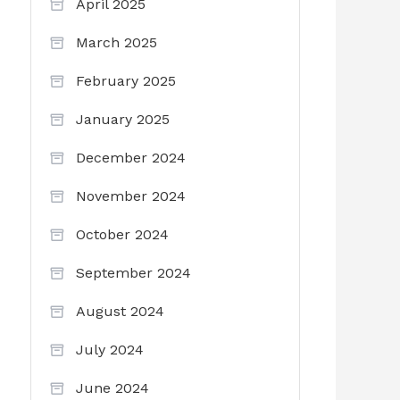
April 2025
March 2025
February 2025
January 2025
December 2024
November 2024
October 2024
September 2024
August 2024
July 2024
June 2024