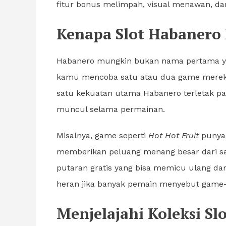
fitur bonus melimpah, visual menawan, da
Kenapa Slot Habanero 
Habanero mungkin bukan nama pertama yang
kamu mencoba satu atau dua game mereka
satu kekuatan utama Habanero terletak pad
muncul selama permainan.
Misalnya, game seperti
Hot Hot Fruit
punya 
memberikan peluang menang besar dari sat
putaran gratis yang bisa memicu ulang da
heran jika banyak pemain menyebut game-
Menjelajahi Koleksi Sl