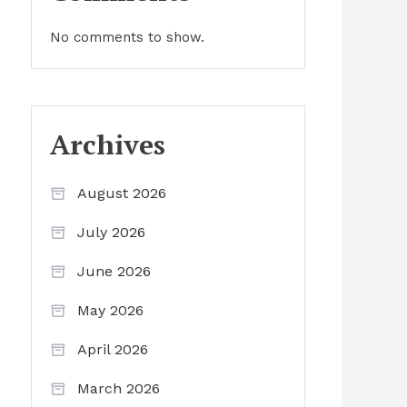
No comments to show.
Archives
August 2026
July 2026
June 2026
May 2026
April 2026
March 2026