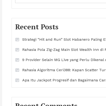
Recent Posts
Strategi “Hit and Run” Slot Habanero Paling E
Rahasia Pola Zig-Zag Main Slot Wealth Inn di 
9 Provider Selain MG Live yang Perlu Dikenal
Rahasia Algoritma Ceri388: Kapan Scatter Tur
Apa Itu Jackpot Progresif dan Bagaimana C
Recent Comments