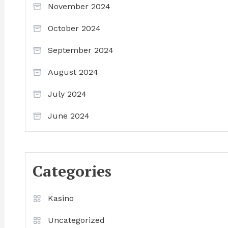
November 2024
October 2024
September 2024
August 2024
July 2024
June 2024
Categories
Kasino
Uncategorized