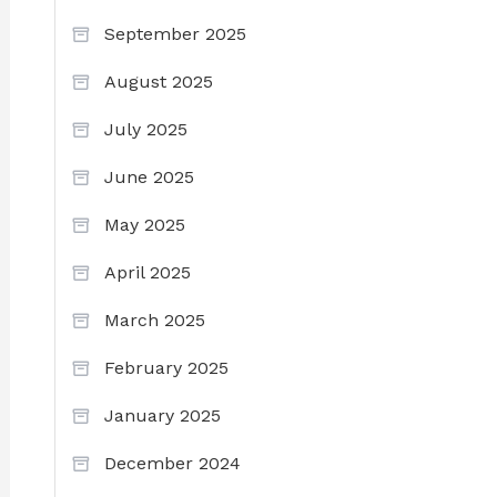
September 2025
August 2025
July 2025
June 2025
May 2025
April 2025
March 2025
February 2025
January 2025
December 2024