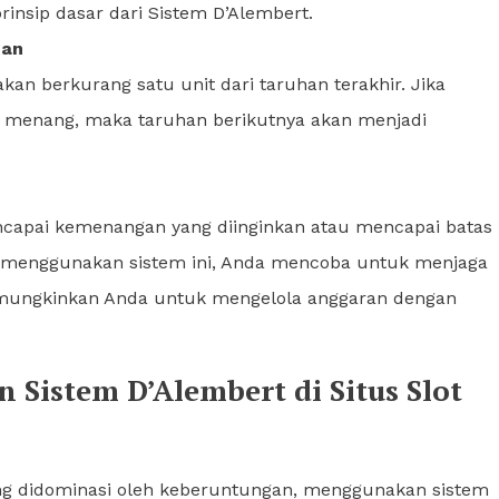
rinsip dasar dari Sistem D’Alembert.
gan
an berkurang satu unit dari taruhan terakhir. Jika
 menang, maka taruhan berikutnya akan menjadi
encapai kemenangan yang diinginkan atau mencapai batas
n menggunakan sistem ini, Anda mencoba untuk menjaga
mungkinkan Anda untuk mengelola anggaran dengan
istem D’Alembert di Situs Slot
ang didominasi oleh keberuntungan, menggunakan sistem