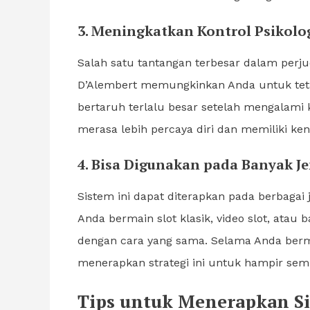
3.
Meningkatkan Kontrol Psikolo
Salah satu tantangan terbesar dalam perju
D’Alembert memungkinkan Anda untuk teta
bertaruh terlalu besar setelah mengalami 
merasa lebih percaya diri dan memiliki ken
4.
Bisa Digunakan pada Banyak Je
Sistem ini dapat diterapkan pada berbagai j
Anda bermain slot klasik, video slot, atau 
dengan cara yang sama. Selama Anda berma
menerapkan strategi ini untuk hampir semu
Tips untuk Menerapkan Si