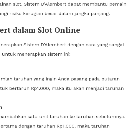
nan slot, Sistem D’Alembert dapat membantu pemain
i risiko kerugian besar dalam jangka panjang.
ert dalam Slot Online
enerapkan Sistem D’Alembert dengan cara yang sangat
h untuk menerapkan sistem ini:
mlah taruhan yang ingin Anda pasang pada putaran
ntuk bertaruh Rp1.000, maka itu akan menjadi taruhan
n
enambahkan satu unit taruhan ke taruhan sebelumnya.
 pertama dengan taruhan Rp1.000, maka taruhan