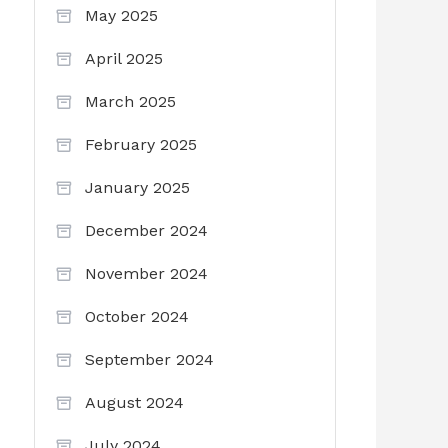
May 2025
April 2025
March 2025
February 2025
January 2025
December 2024
November 2024
October 2024
September 2024
August 2024
July 2024