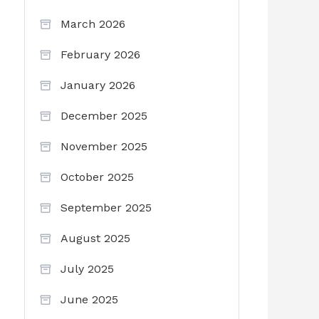
March 2026
February 2026
January 2026
December 2025
November 2025
October 2025
September 2025
August 2025
July 2025
June 2025