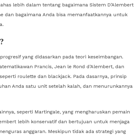
bahas lebih dalam tentang bagaimana Sistem D’Alembert
line dan bagaimana Anda bisa memanfaatkannya untuk
a.
?
 progresif yang didasarkan pada teori keseimbangan.
matematikawan Prancis, Jean le Rond d’Alembert, dan
perti roulette dan blackjack. Pada dasarnya, prinsip
ruhan Anda satu unit setelah kalah, dan menurunkannya
ainnya, seperti Martingale, yang mengharuskan pemain
embert lebih konservatif dan bertujuan untuk menjaga
t menguras anggaran. Meskipun tidak ada strategi yang