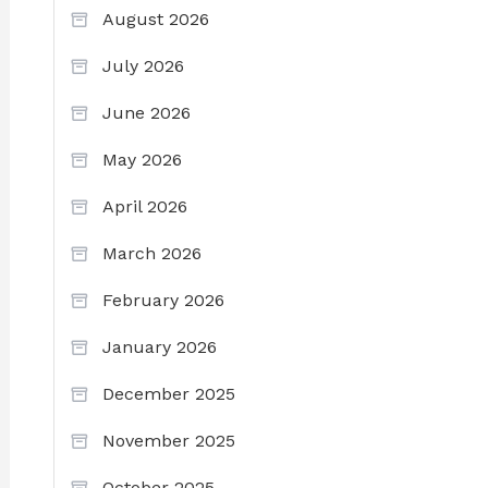
August 2026
July 2026
June 2026
May 2026
April 2026
March 2026
February 2026
January 2026
December 2025
November 2025
October 2025