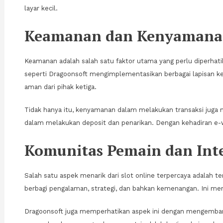
layar kecil.
Keamanan dan Kenyamana
Keamanan adalah salah satu faktor utama yang perlu diperhatika
seperti Dragoonsoft mengimplementasikan berbagai lapisan 
aman dari pihak ketiga.
Tidak hanya itu, kenyamanan dalam melakukan transaksi jug
dalam melakukan deposit dan penarikan. Dengan kehadiran e-wal
Komunitas Pemain dan Inte
Salah satu aspek menarik dari slot online terpercaya adalah
berbagi pengalaman, strategi, dan bahkan kemenangan. Ini me
Dragoonsoft juga memperhatikan aspek ini dengan mengembangk