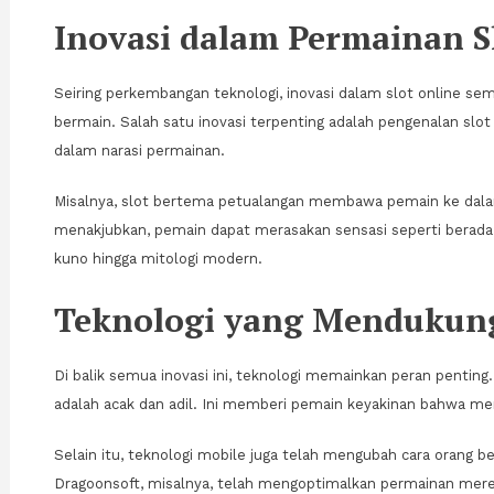
Inovasi dalam Permainan S
Seiring perkembangan teknologi, inovasi dalam slot online se
bermain. Salah satu inovasi terpenting adalah pengenalan slo
dalam narasi permainan.
Misalnya, slot bertema petualangan membawa pemain ke dalam 
menakjubkan, pemain dapat merasakan sensasi seperti berada d
kuno hingga mitologi modern.
Teknologi yang Mendukung
Di balik semua inovasi ini, teknologi memainkan peran penti
adalah acak dan adil. Ini memberi pemain keyakinan bahwa m
Selain itu, teknologi mobile juga telah mengubah cara orang b
Dragoonsoft, misalnya, telah mengoptimalkan permainan me