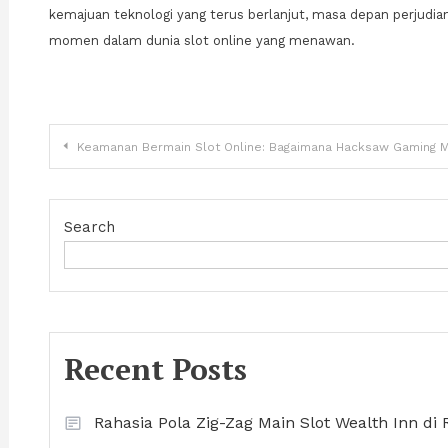
kemajuan teknologi yang terus berlanjut, masa depan perjudian
momen dalam dunia slot online yang menawan.
Post
Keamanan Bermain Slot Online: Bagaimana Hacksaw Gaming Me
navigation
Search
Recent Posts
Rahasia Pola Zig-Zag Main Slot Wealth Inn di 