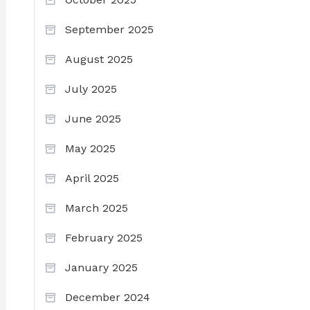
September 2025
August 2025
July 2025
June 2025
May 2025
April 2025
March 2025
February 2025
January 2025
December 2024